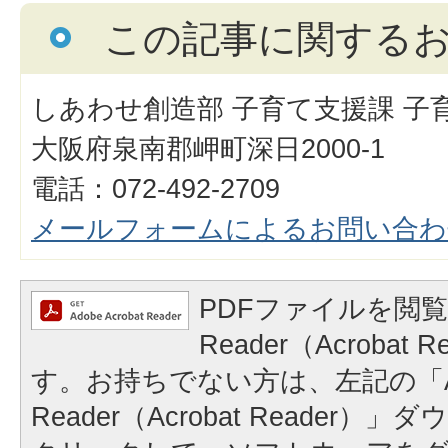
この記事に関する
しあわせ創造部 子育て支援課 子
大阪府泉南郡岬町深日2000-1
電話：072-492-2709
メールフォームによるお問い合わ
PDFファイルを閲覧
Reader（Acrobat
す。お持ちでない方は、左記の「A
Reader（Acrobat Reader