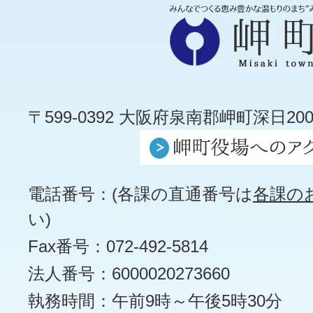
〒599-0392 大阪府泉南郡岬町深日200
電話番号：(各課の直通番号は
各課の
い)
Fax番号：072-492-5814
法人番号：6000020273660
執務時間：午前9時～午後5時30分