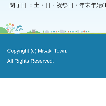
閉庁日 ：土・日・祝祭日・年末年始(12
Copyright (c) Misaki Town.
All Rights Reserved.