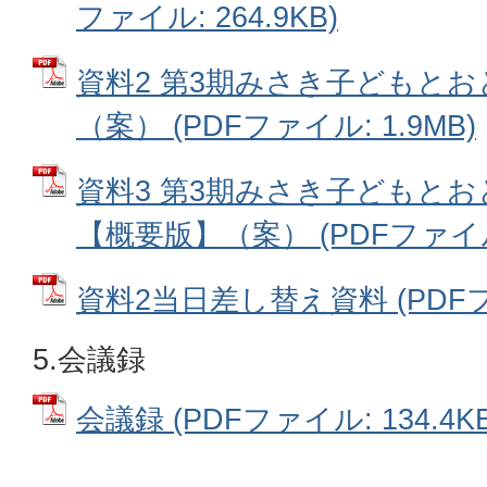
ファイル: 264.9KB)
資料2 第3期みさき子どもと
（案） (PDFファイル: 1.9MB)
資料3 第3期みさき子どもと
【概要版】（案） (PDFファイル: 
資料2当日差し替え資料 (PDFファ
5.会議録
会議録 (PDFファイル: 134.4KB