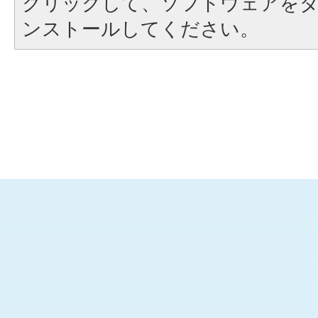
クリックして、ソフトウェアを
ンストールしてください。