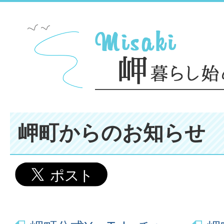
岬町からのお知らせ