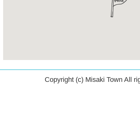
Copyright (c) Misaki Town All ri