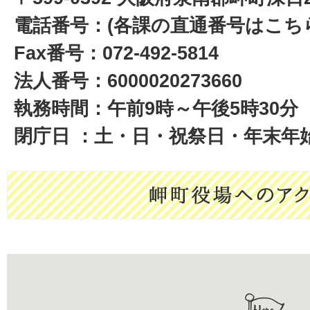
電話番号：(各課の直通番号はこち
Fax番号：072-492-5814
法人番号：6000020273660
執務時間：午前9時～午後5時30分
閉庁日 ：土・日・祝祭日・年末年始(1