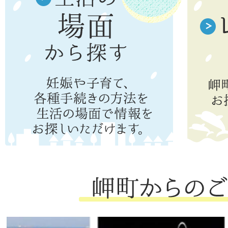
2026年08月01日
広報岬だより令和8年（2026年）
2026年08月01日
令和8年度岬町ファミリー・サポ
協力会員養成講座の参加者を募集
2026年08月01日
回覧・各戸配布令和8年（2026年
2026年08月01日
広報声の岬だより令和8年（202