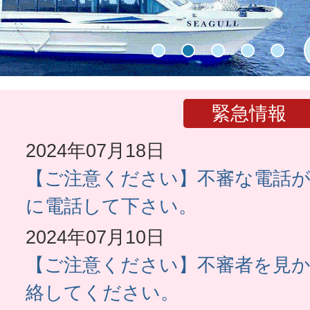
1
2
3
4
5
緊急情報
2024年07月18日
【ご注意ください】不審な電話
に電話して下さい。
2024年07月10日
【ご注意ください】不審者を見
絡してください。