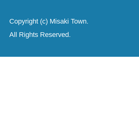
Copyright (c) Misaki Town.
All Rights Reserved.