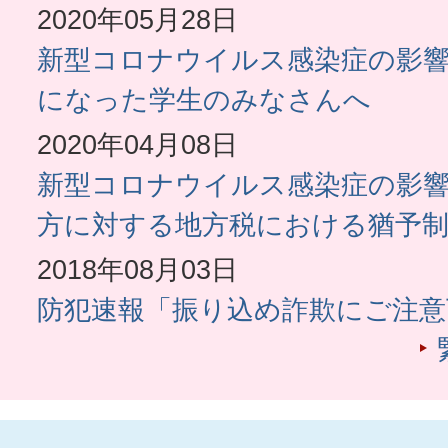
2020年05月28日
新型コロナウイルス感染症の影
になった学生のみなさんへ
2020年04月08日
新型コロナウイルス感染症の影
方に対する地方税における猶予
2018年08月03日
防犯速報「振り込め詐欺にご注意