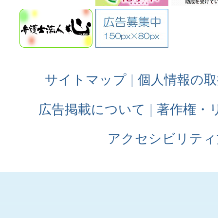
サイトマップ
個人情報の取
広告掲載について
著作権・
アクセシビリティ