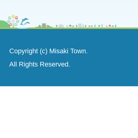
Copyright (c) Misaki Town.
All Rights Reserved.