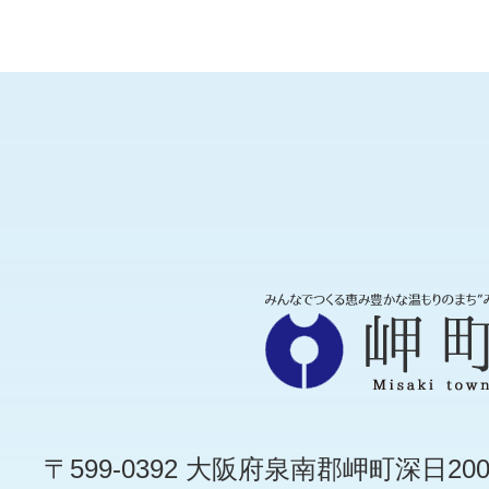
〒599-0392 大阪府泉南郡岬町深日200