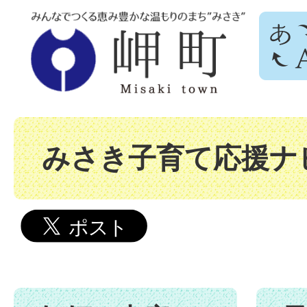
みさき子育て応援ナ