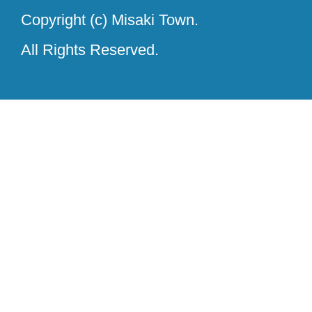
Copyright (c) Misaki Town.
All Rights Reserved.