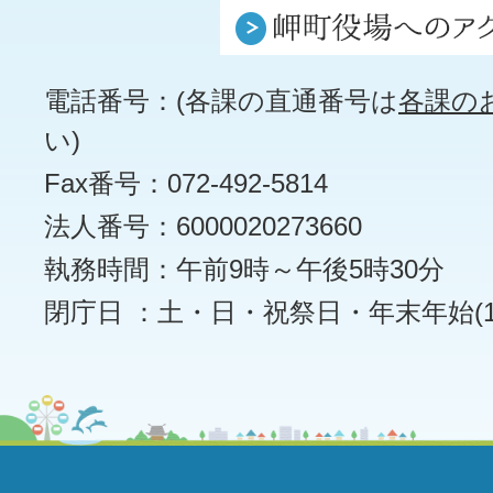
電話番号：(各課の直通番号は
各課の
い)
Fax番号：072-492-5814
法人番号：6000020273660
執務時間：午前9時～午後5時30分
閉庁日 ：土・日・祝祭日・年末年始(12