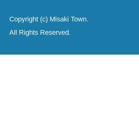
Copyright (c) Misaki Town.
All Rights Reserved.