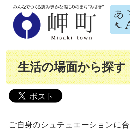
生活の場面から探す
ご自身のシュチュエーションに合