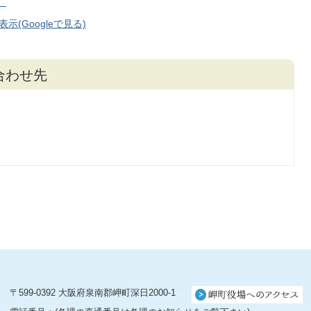
）
(Googleで見る)
合わせ先
〒599-0392 大阪府泉南郡岬町深日2000-1