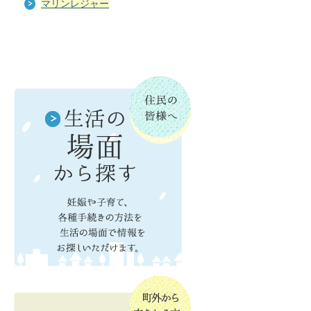
マリンレジャー