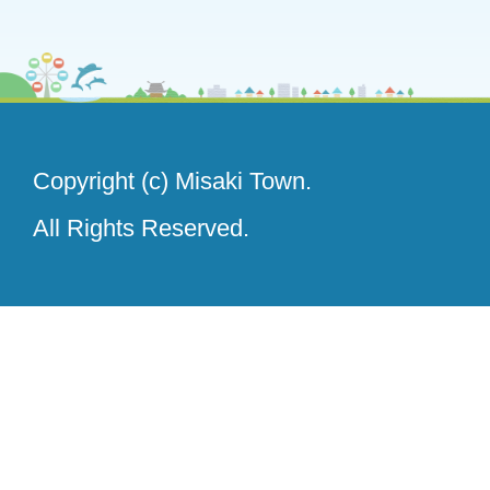
Copyright (c) Misaki Town.
All Rights Reserved.