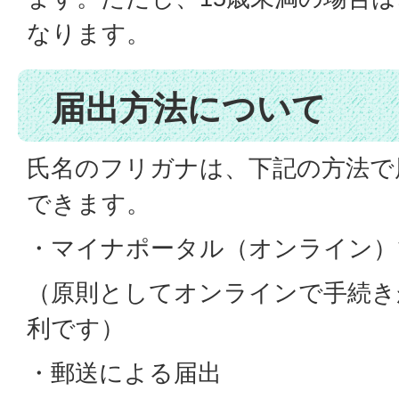
なります。
届出方法について
氏名のフリガナは、下記の方法で
できます。
・マイナポータル（オンライン）
（原則としてオンラインで手続き
利です）
・郵送による届出