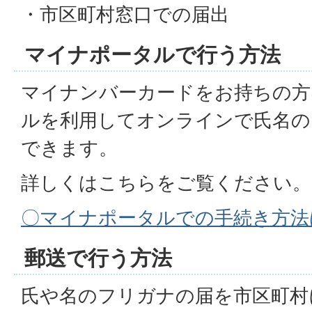
・市区町村窓口での届出
マイナポータルで行う方法
マイナンバーカードをお持ちの方
ルを利用してオンラインで氏名の
できます。
詳しくはこちらをご覧ください。
〇マイナポータルでの手続き方法
郵送で行う方法
氏や名のフリガナの届を市区町村