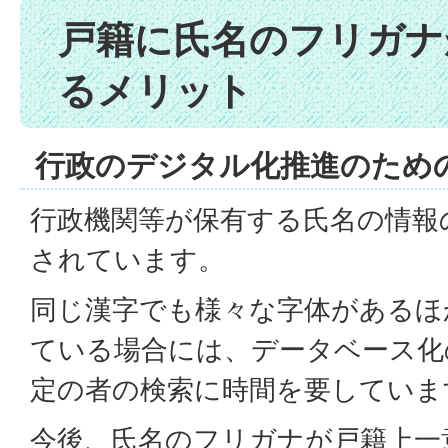
戸籍に氏名のフリガナ
るメリット
行政のデジタル化推進のため
行政機関等が保有する氏名の情報
されています。
同じ漢字でも様々な字体があるほ
ている場合には、データベース化
定の者の検索に時間を要していま
今後、氏名のフリガナが戸籍上一