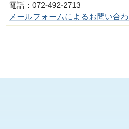
電話：072-492-2713
メールフォームによるお問い合わ