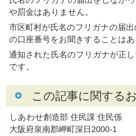
や罰金はありません。
市区町村が氏名のフリガナの届出
の口座番号をお聞きすることはあ
通知された氏名のフリガナが正し
です。
この記事に関する
しあわせ創造部 住民課 住民係
大阪府泉南郡岬町深日2000-1