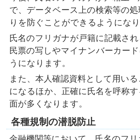
で、データベース上の検索等の処
りを防ぐことができるようにな
氏名のフリガナが戸籍に記載され
民票の写しやマイナンバーカード
うになります。
また、本人確認資料として用いる
になるほか、正確に氏名を呼称す
面が多くなります。
各種規制の潜脱防止
金融機関等において、氏名のフリ