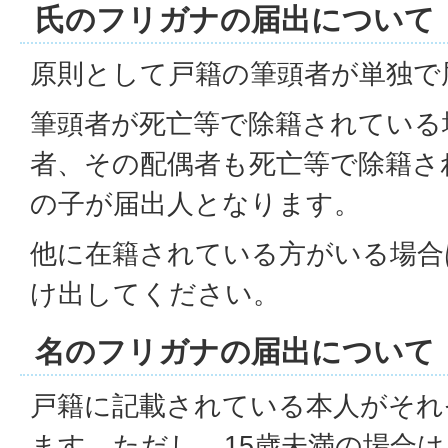
氏のフリガナの届出について
原則として戸籍の筆頭者が単独で
筆頭者が死亡等で除籍されている
者、その配偶者も死亡等で除籍さ
の子が届出人となります。
他に在籍されている方がいる場合
け出してください。
名のフリガナの届出について
戸籍に記載されている本人がそれ
ます。ただし、15歳未満の場合