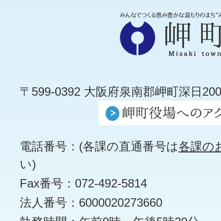
〒599-0392 大阪府泉南郡岬町深日200
電話番号：(各課の直通番号は
各課の
い)
Fax番号：072-492-5814
法人番号：6000020273660