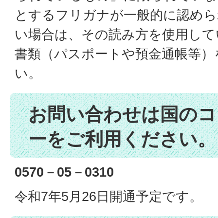
とするフリガナが一般的に認めら
い場合は、その読み方を使用して
書類（パスポートや預金通帳等）
い。
お問い合わせは国のコ
ーをご利用ください。
0570－05－0310
令和7年5月26日開通予定です。