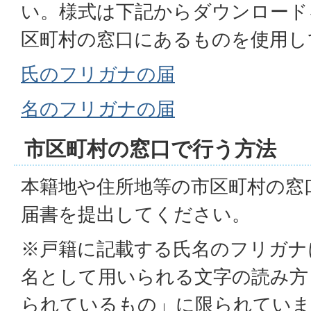
い。様式は下記からダウンロード
区町村の窓口にあるものを使用し
氏のフリガナの届
名のフリガナの届
市区町村の窓口で行う方法
本籍地や住所地等の市区町村の窓
届書を提出してください。
※戸籍に記載する氏名のフリガナ
名として用いられる文字の読み方
られているもの」に限られていま