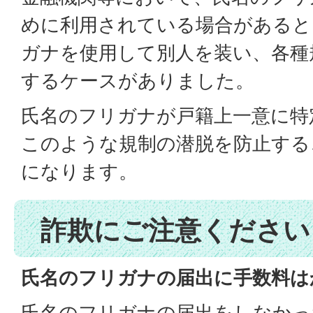
めに利用されている場合があると
ガナを使用して別人を装い、各種
するケースがありました。
氏名のフリガナが戸籍上一意に特
このような規制の潜脱を防止する
になります。
詐欺にご注意ください
氏名のフリガナの届出に手数料は
氏名のフリガナの届出をしなかっ