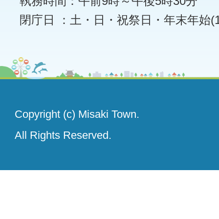
執務時間：午前9時～午後5時30分
閉庁日 ：土・日・祝祭日・年末年始(12
Copyright (c) Misaki Town.
All Rights Reserved.