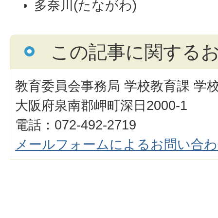
多奈川(たながわ)
この記事に関する
教育委員会事務局 学校教育課 学
大阪府泉南郡岬町深日2000-1
電話：072-492-2719
メールフォームによるお問い合わ