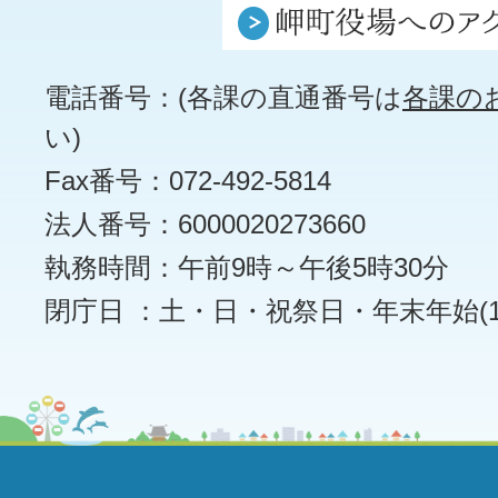
電話番号：(各課の直通番号は
各課の
い)
Fax番号：072-492-5814
法人番号：6000020273660
執務時間：午前9時～午後5時30分
閉庁日 ：土・日・祝祭日・年末年始(12