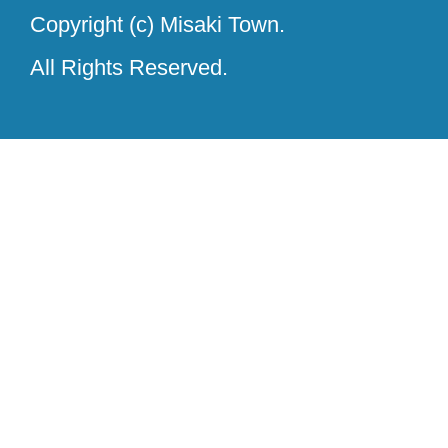
Copyright (c) Misaki Town.
All Rights Reserved.