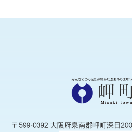
〒599-0392 大阪府泉南郡岬町深日200