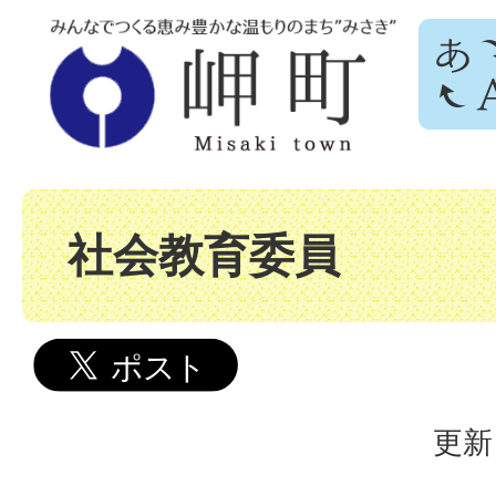
社会教育委員
更新