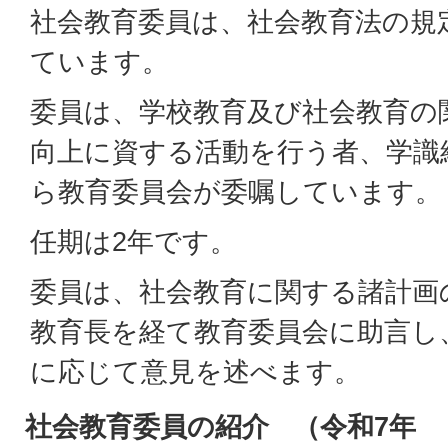
社会教育委員は、社会教育法の規
ています。
委員は、学校教育及び社会教育の
向上に資する活動を行う者、学識
ら教育委員会が委嘱しています。
任期は2年です。
委員は、社会教育に関する諸計画
教育長を経て教育委員会に助言し
に応じて意見を述べます。
社会教育委員の紹介 （令和7年