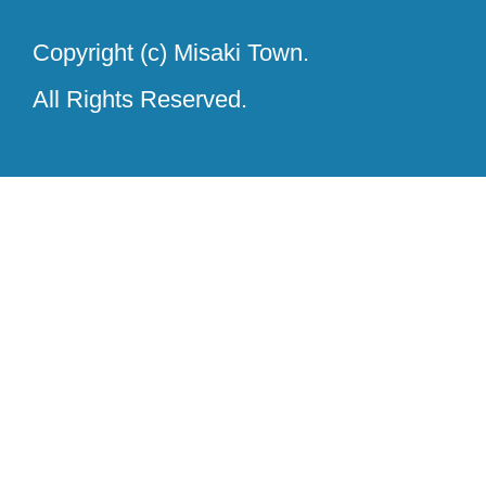
Copyright (c) Misaki Town.
All Rights Reserved.