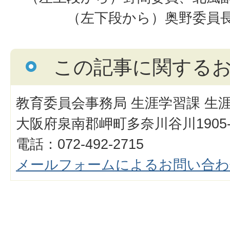
（左下段から）奥野委員
この記事に関する
教育委員会事務局 生涯学習課 生
大阪府泉南郡岬町多奈川谷川1905-
電話：072-492-2715
メールフォームによるお問い合わ