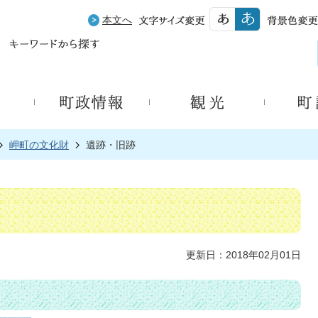
本文へ
岬町の文化財
遺跡・旧跡
更新日：2018年02月01日