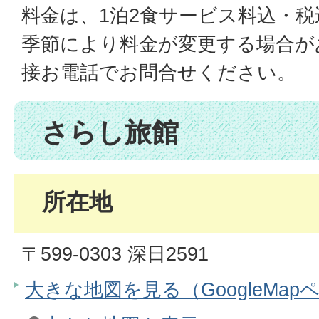
料金は、1泊2食サービス料込・税
季節により料金が変更する場合が
接お電話でお問合せください。
さらし旅館
所在地
〒599-0303 深日2591
大きな地図を見る（GoogleMap