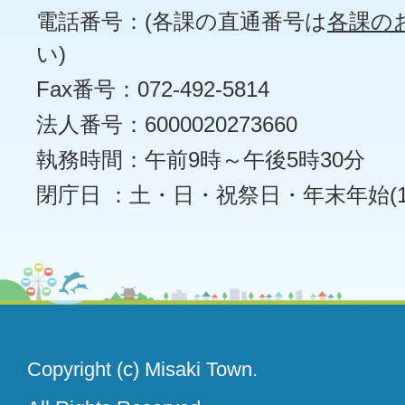
電話番号：(各課の直通番号は
各課の
い)
Fax番号：072-492-5814
法人番号：6000020273660
執務時間：午前9時～午後5時30分
閉庁日 ：土・日・祝祭日・年末年始(12
Copyright (c) Misaki Town.