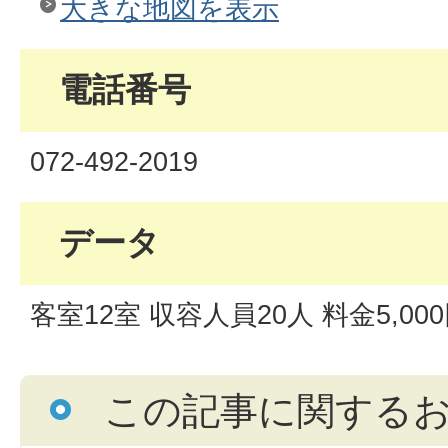
大きな地図を表示
電話番号
072-492-2019
データ
客室12室 収容人員20人 料金5,00
この記事に関する