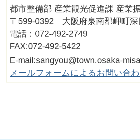
都市整備部 産業観光促進課 産業
〒599-0392 大阪府泉南郡岬町深日
電話：072-492-2749
FAX:072-492-5422
E-mail:sangyou@town.osaka-misak
メールフォームによるお問い合わ