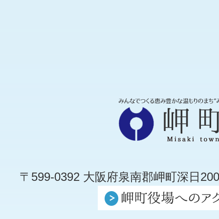
〒599-0392 大阪府泉南郡岬町深日200