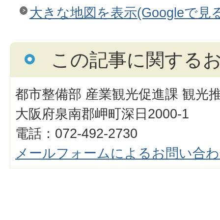
大きな地図を表示(Googleで見る
この記事に関する
都市整備部 産業観光促進課 観光
大阪府泉南郡岬町深日2000-1
電話：072-492-2730
メールフォームによるお問い合わ