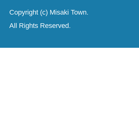
Copyright (c) Misaki Town.
All Rights Reserved.