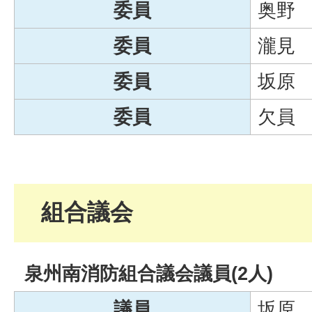
委員
奥野
委員
瀧見
委員
坂原
委員
欠員
組合議会
泉州南消防組合議会議員(2人)
議員
坂原