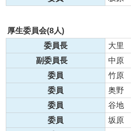
厚生委員会(8人)
委員長
大里
副委員長
中原
委員
竹原
委員
奥野
委員
谷地
委員
坂原