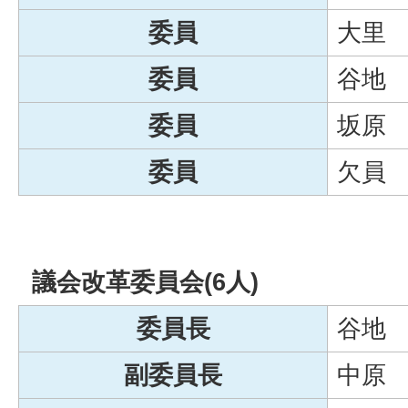
委員
大里
委員
谷地
委員
坂原
委員
欠員
議会改革委員会(6人)
委員長
谷地
副委員長
中原