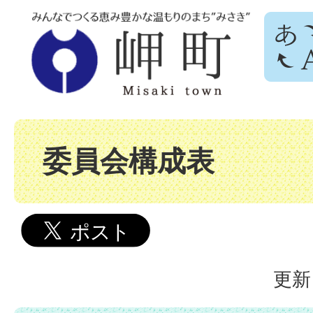
委員会構成表
更新