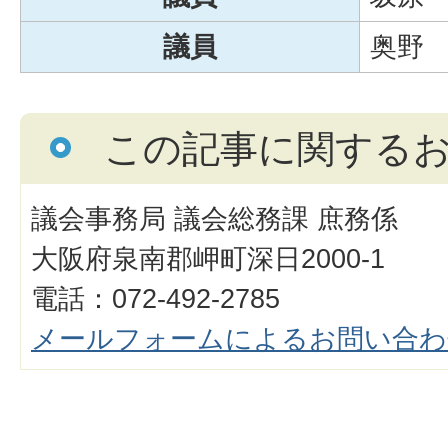
議員
奥野
この記事に関する
議会事務局 議会総務課 庶務係
大阪府泉南郡岬町深日2000-1
電話：072-492-2785
メールフォームによるお問い合わ