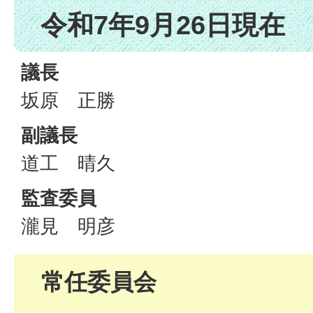
令和7年9月26日現在
議長
坂原 正勝
副議長
道工 晴久
監査委員
瀧見 明彦
常任委員会