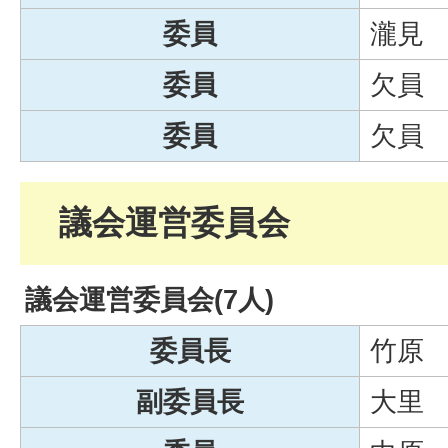
委員
瀧見
委員
欠員
委員
欠員
議会運営委員会
議会運営委員会(7人)
委員長
竹原
副委員長
大里