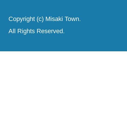
Copyright (c) Misaki Town.
All Rights Reserved.