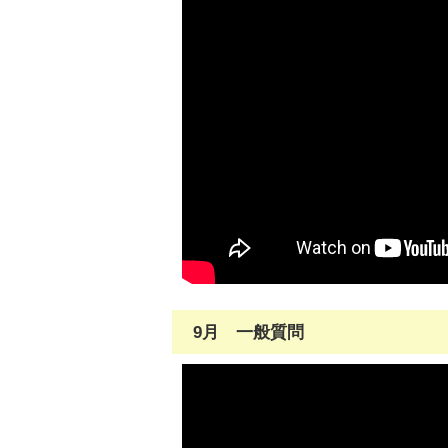
9月 一般質問