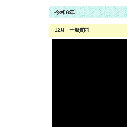
令和6年
12月 一般質問