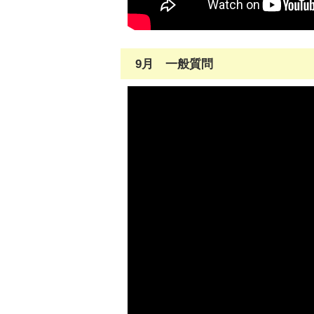
9月 一般質問