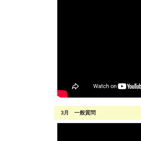
3月 一般質問