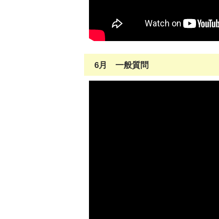
6月 一般質問