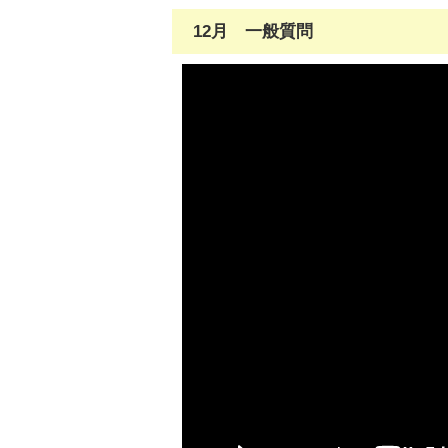
12月 一般質問