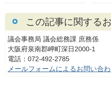
この記事に関する
議会事務局 議会総務課 庶務係
大阪府泉南郡岬町深日2000-1
電話：072-492-2785
メールフォームによるお問い合わ