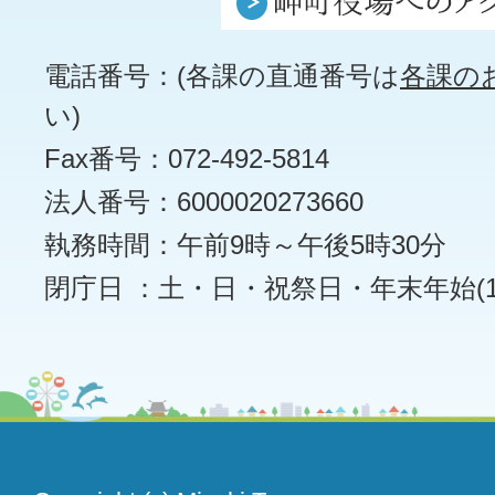
電話番号：(各課の直通番号は
各課の
い)
Fax番号：072-492-5814
法人番号：6000020273660
執務時間：午前9時～午後5時30分
閉庁日 ：土・日・祝祭日・年末年始(12