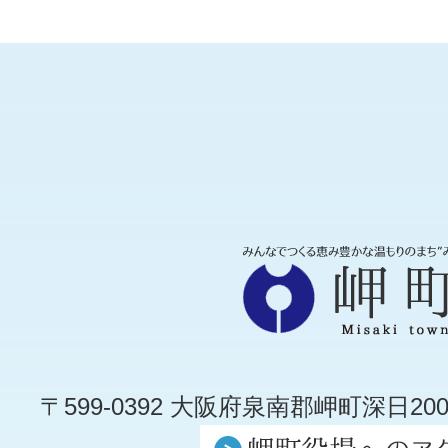
〒599-0392 大阪府泉南郡岬町深日200