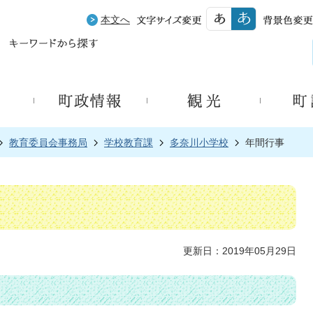
本文へ
教育委員会事務局
学校教育課
多奈川小学校
年間行事
更新日：2019年05月29日