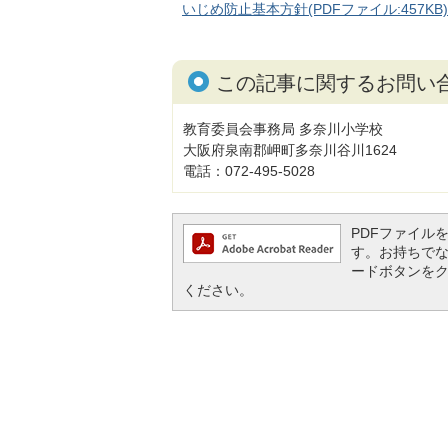
いじめ防止基本方針(PDFファイル:457KB)
この記事に関するお問い
教育委員会事務局 多奈川小学校
大阪府泉南郡岬町多奈川谷川1624
電話：072-495-5028
PDFファイルを閲
す。お持ちでない方
ードボタンを
ください。