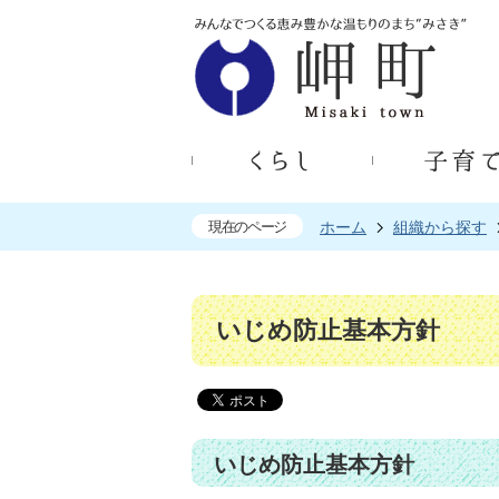
現在のページ
ホーム
組織から探す
いじめ防止基本方針
いじめ防止基本方針