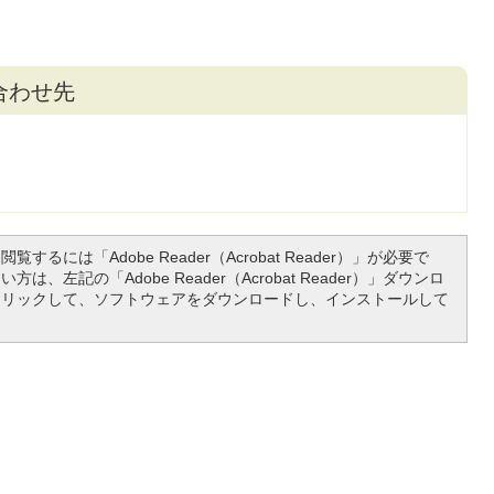
合わせ先
覧するには「Adobe Reader（Acrobat Reader）」が必要で
は、左記の「Adobe Reader（Acrobat Reader）」ダウンロ
クリックして、ソフトウェアをダウンロードし、インストールして