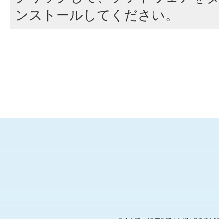
ンストールしてください。