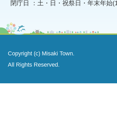
閉庁日 ：土・日・祝祭日・年末年始(12
Copyright (c) Misaki Town.
All Rights Reserved.