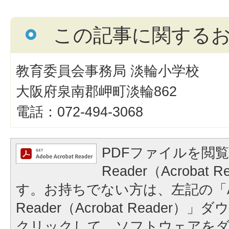
この記事に関する
教育委員会事務局 淡輪小学校
大阪府泉南郡岬町淡輪862
電話：072-494-3068
PDFファイルを閲覧
Reader（Acrobat
す。お持ちでない方は、左記の「A
Reader（Acrobat Reader
クリックして、ソフトウェアを