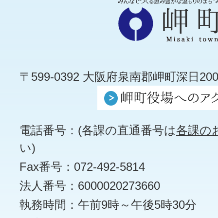
〒599-0392 大阪府泉南郡岬町深日200
電話番号：(各課の直通番号は
各課の
い)
Fax番号：072-492-5814
法人番号：6000020273660
執務時間：午前9時～午後5時30分