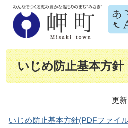
いじめ防止基本方針
更新
いじめ防止基本方針(PDFファイル:48