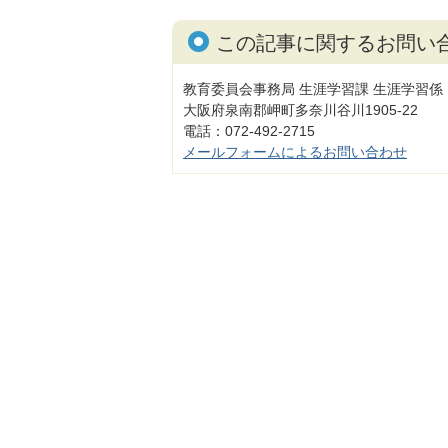
この記事に関するお問い
教育委員会事務局 生涯学習課 生涯学習係
大阪府泉南郡岬町多奈川谷川1905-22
電話：072-492-2715
メールフォームによるお問い合わせ