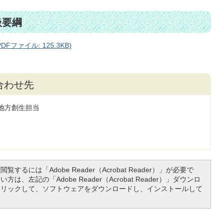
扱要綱
ファイル: 125.3KB)
合わせ先
地方創生担当
覧するには「Adobe Reader（Acrobat Reader）」が必要で
は、左記の「Adobe Reader（Acrobat Reader）」ダウンロ
クリックして、ソフトウェアをダウンロードし、インストールして