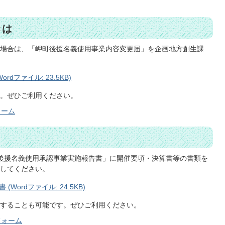
きは
場合は、「岬町後援名義使用事業内容変更届」を企画地方創生課
dファイル: 23.5KB)
。ぜひご利用ください。
ォーム
後援名義使用承認事業実施報告書」に開催要項・決算書等の書類を
してください。
ordファイル: 24.5KB)
することも可能です。ぜひご利用ください。
フォーム