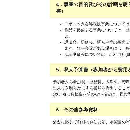
4．事業の目的及びその計画を明
等）
スポーツ大会等競技事業については
作品を募集する事業については、出
と。
講演会、研修会、研究会等の事業に
また、分科会等がある場合には、各
展示事業等については、展示内容(
5．収支予算書（参加者から費用
参加者から参加費、出品料、入場料、資料
出入りを明らかにする書類を提出すること
(参加者に負担金を求めない場合は、収支
6．その他参考資料
必要に応じて前回の開催要項、承認書の写