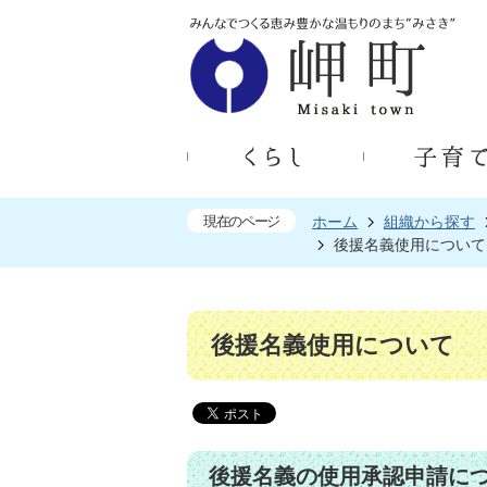
現在のページ
ホーム
組織から探す
後援名義使用について
後援名義使用について
後援名義の使用承認申請に