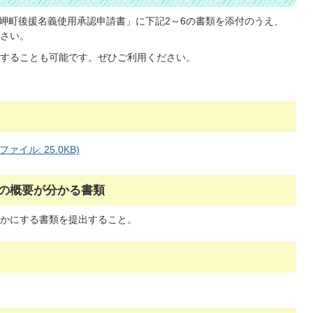
.岬町後援名義使用承認申請書」に下記2～6の書類を添付のうえ、
さい。
することも可能です。ぜひご利用ください。
イル: 25.0KB)
者の概要が分かる書類
かにする書類を提出すること。