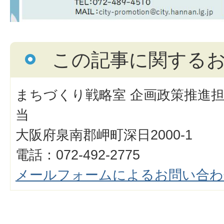
この記事に関する
まちづくり戦略室 企画政策推進担
当
大阪府泉南郡岬町深日2000-1
電話：072-492-2775
メールフォームによるお問い合わ