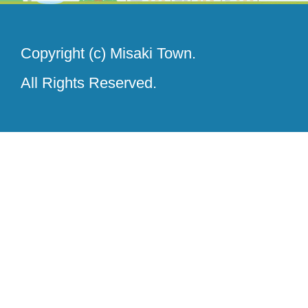
Copyright (c) Misaki Town.
All Rights Reserved.