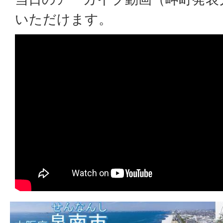
いただけます。