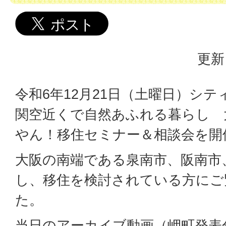
更新
令和6年12月21日（土曜日）シ
関空近くで自然あふれる暮らし 
やん！移住セミナー＆相談会を開
大阪の南端である泉南市、阪南市
し、移住を検討されている方にご
た。
当日のアーカイブ動画（岬町発表