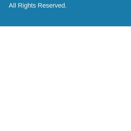
All Rights Reserved.