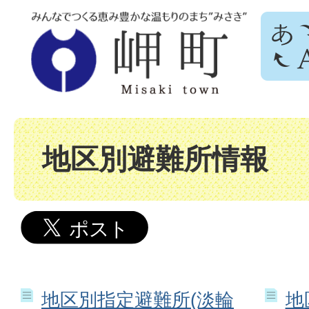
地区別避難所情報
地区別指定避難所(淡輪
地