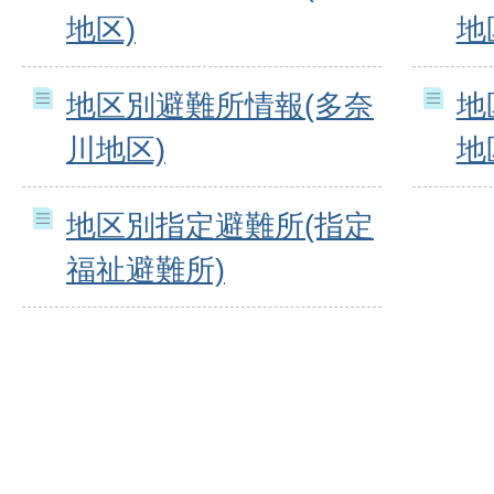
地区)
地
地区別避難所情報(多奈
地
川地区)
地
地区別指定避難所(指定
福祉避難所)