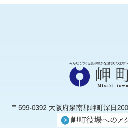
〒599-0392 大阪府泉南郡岬町深日200