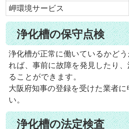
岬環境サービス
浄化槽の保守点検
浄化槽が正常に働いているかどう
れば、事前に故障を発見したり、
ることができます。
大阪府知事の登録を受けた業者に
い。
浄化槽の法定検査