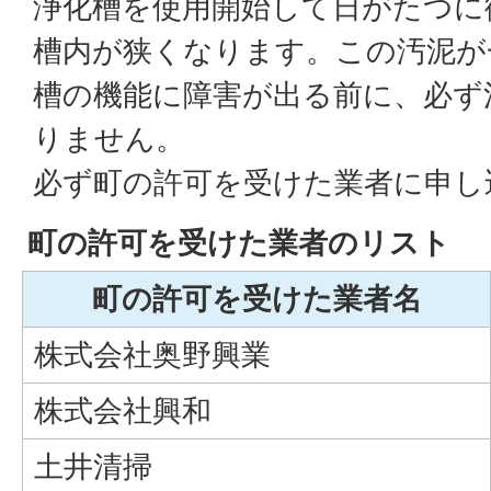
浄化槽を使用開始して日がたつに
槽内が狭くなります。この汚泥が
槽の機能に障害が出る前に、必ず
りません。
必ず町の許可を受けた業者に申し
町の許可を受けた業者のリスト
町の許可を受けた業者名
株式会社奥野興業
株式会社興和
土井清掃