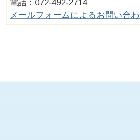
電話：072-492-2714
メールフォームによるお問い合わ