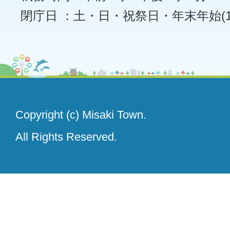
閉庁日 ：土・日・祝祭日・年末年始(12
Copyright (c) Misaki Town.
All Rights Reserved.