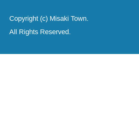
Copyright (c) Misaki Town.
All Rights Reserved.