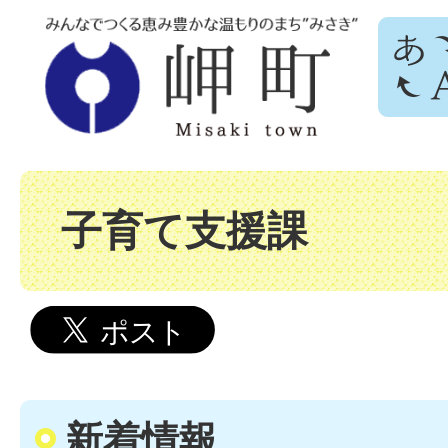
子育て支援課
新着情報