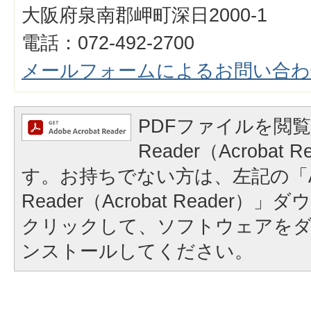
大阪府泉南郡岬町深日2000-1
電話：072-492-2700
メールフォームによるお問い合わ
PDFファイルを閲覧
Reader（Acrobat
す。お持ちでない方は、左記の「A
Reader（Acrobat Reader
クリックして、ソフトウェアを
ンストールしてください。