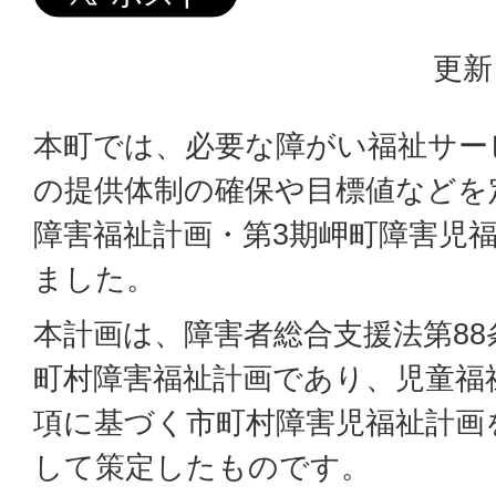
更新
本町では、必要な障がい福祉サー
の提供体制の確保や目標値などを
障害福祉計画・第3期岬町障害児
ました。
本計画は、障害者総合支援法第88
町村障害福祉計画であり、児童福祉
項に基づく市町村障害児福祉計画
して策定したものです。