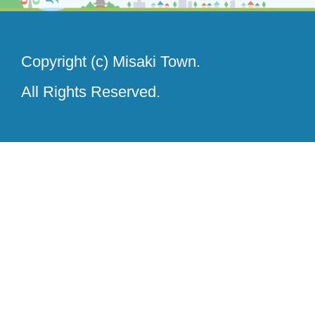
Copyright (c) Misaki Town.
All Rights Reserved.