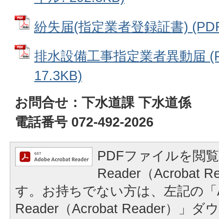
紛失届(指定業者登録証書) (PDFフ
排水設備工事指定業者異動届 (P
17.3KB)
お問合せ：下水道課 下水道係
電話番号 072-492-2026
PDFファイルを閲覧
Reader（Acrobat
す。お持ちでない方は、左記の「A
Reader（Acrobat Reader