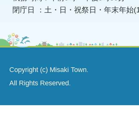
閉庁日 ：土・日・祝祭日・年末年始(12
Copyright (c) Misaki Town.
All Rights Reserved.