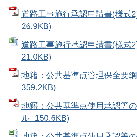
道路工事施行承認申請書(様式2) 
26.9KB)
道路工事施行承認申請書(様式2) (
21.0KB)
地籍：公共基準点管理保全要綱 
359.2KB)
地籍：公共基準点使用承認等の様
ル: 150.6KB)
地籍：公共基準点使用承認等の様式