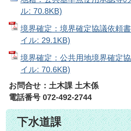
ル: 70.8KB)
境界確定：境界確定協議依頼書の
イル: 29.1KB)
境界確定：公共用地境界確定協議
イル: 70.6KB)
お問合せ：土木課 土木係
電話番号 072-492-2744
下水道課