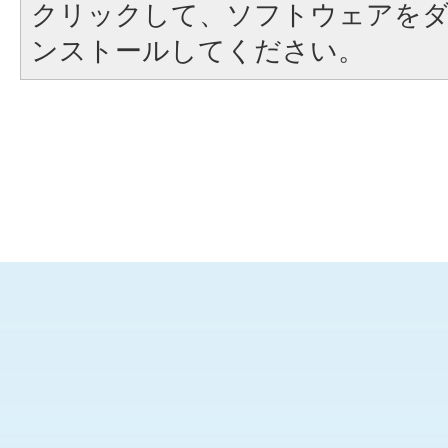
クリックして、ソフトウェアを
ンストールしてください。