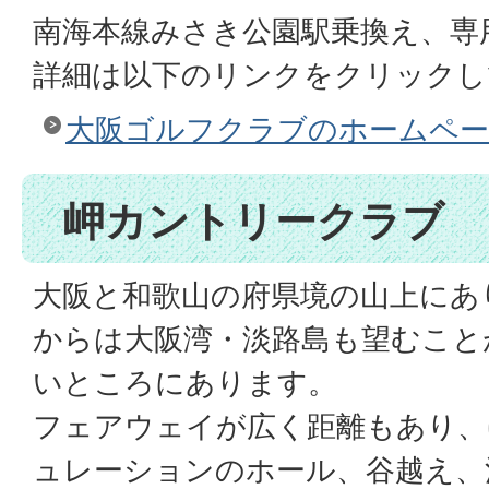
南海本線みさき公園駅乗換え、専
詳細は以下のリンクをクリックし
大阪ゴルフクラブのホームペ
岬カントリークラブ
大阪と和歌山の府県境の山上にあ
からは大阪湾・淡路島も望むこと
いところにあります。
フェアウェイが広く距離もあり、
ュレーションのホール、谷越え、