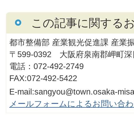
この記事に関する
都市整備部 産業観光促進課 産業
〒599-0392 大阪府泉南郡岬町深日
電話：072-492-2749
FAX:072-492-5422
E-mail:sangyou@town.osaka-misak
メールフォームによるお問い合わ