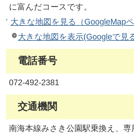
に富んだコースです。
大きな地図を見る（GoogleMap
大きな地図を表示(Googleで見る
電話番号
072-492-2381
交通機関
南海本線みさき公園駅乗換え、専