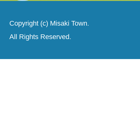
Copyright (c) Misaki Town.
All Rights Reserved.