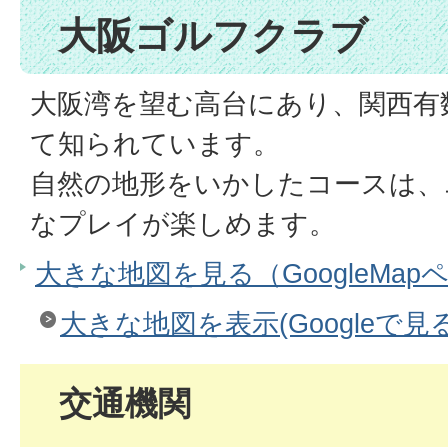
大阪ゴルフクラブ
大阪湾を望む高台にあり、関西有
て知られています。
自然の地形をいかしたコースは、
なプレイが楽しめます。
大きな地図を見る（GoogleMap
大きな地図を表示(Googleで見る
交通機関