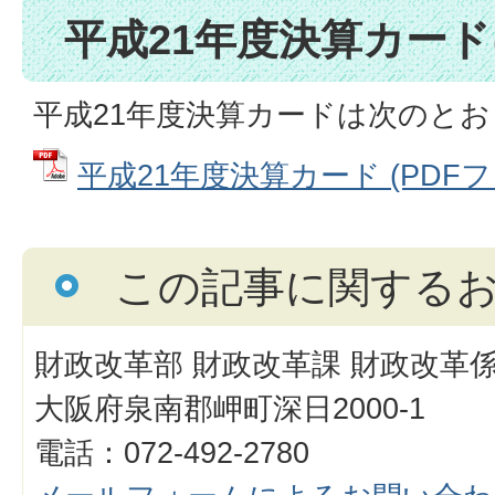
平成21年度決算カー
平成21年度決算カードは次のと
平成21年度決算カード (PDFファイ
この記事に関する
財政改革部 財政改革課 財政改革
大阪府泉南郡岬町深日2000-1
電話：072-492-2780