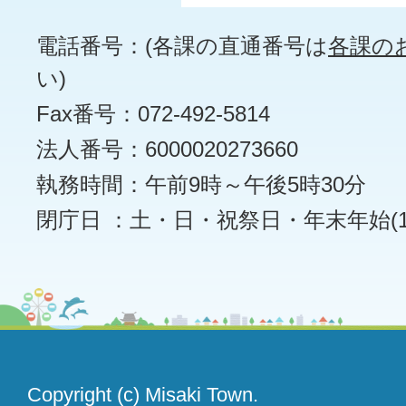
電話番号：(各課の直通番号は
各課の
い)
Fax番号：072-492-5814
法人番号：6000020273660
執務時間：午前9時～午後5時30分
閉庁日 ：土・日・祝祭日・年末年始(12
Copyright (c) Misaki Town.