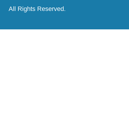
All Rights Reserved.