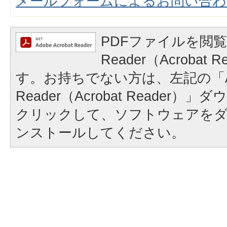
メールフォームによるお問い合わ
PDFファイルを閲覧
Reader（Acrobat
す。お持ちでない方は、左記の「A
Reader（Acrobat Reader
クリックして、ソフトウェアを
ンストールしてください。