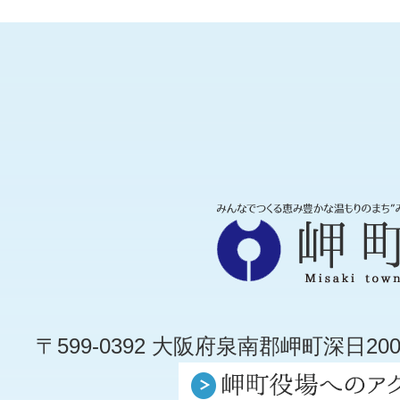
〒599-0392 大阪府泉南郡岬町深日200