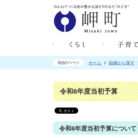
現在のページ
ホーム
組織から探す
令和6年度当初予算
令和6年度当初予算について