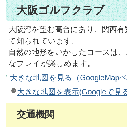
大阪ゴルフクラブ
大阪湾を望む高台にあり、関西有
て知られています。
自然の地形をいかしたコースは、
なプレイが楽しめます。
大きな地図を見る（GoogleMap
大きな地図を表示(Googleで見る
交通機関