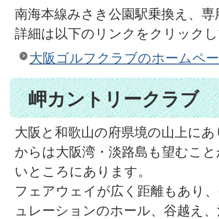
南海本線みさき公園駅乗換え、専
詳細は以下のリンクをクリックし
大阪ゴルフクラブのホームペ
岬カントリークラブ
大阪と和歌山の府県境の山上にあ
からは大阪湾・淡路島も望むこと
いところにあります。
フェアウェイが広く距離もあり、
ュレーションのホール、谷越え、