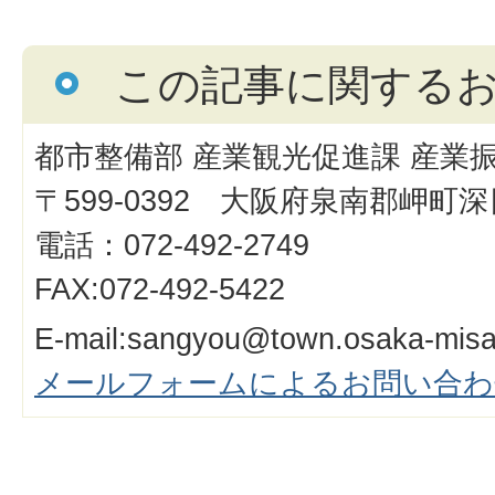
この記事に関する
都市整備部 産業観光促進課 産業
〒599-0392 大阪府泉南郡岬町深日
電話：072-492-2749
FAX:072-492-5422
E-mail:sangyou@town.osaka-misak
メールフォームによるお問い合わ