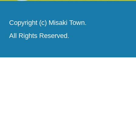
Copyright (c) Misaki Town.
All Rights Reserved.