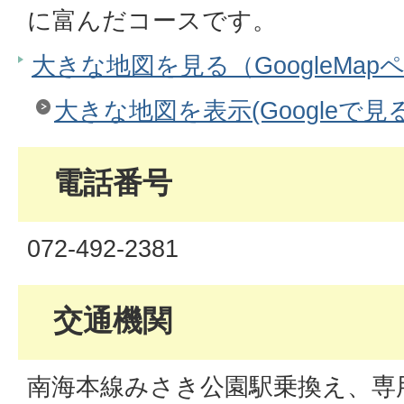
に富んだコースです。
大きな地図を見る（GoogleMap
大きな地図を表示(Googleで見る
電話番号
072-492-2381
交通機関
南海本線みさき公園駅乗換え、専