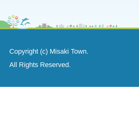
Copyright (c) Misaki Town.
All Rights Reserved.