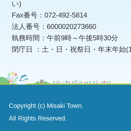
い)
Fax番号：072-492-5814
法人番号：6000020273660
執務時間：午前9時～午後5時30分
閉庁日 ：土・日・祝祭日・年末年始(12
Copyright (c) Misaki Town.
All Rights Reserved.