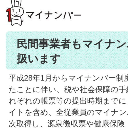
民間事業者もマイナン
扱います
平成28年1月からマイナンバー制
たことに伴い、税や社会保障の手
れぞれの帳票等の提出時期までに
イトを含め、全従業員のマイナンバ
次取得し、源泉徴収票や健康保険