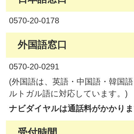
0570-20-0178
外国語窓口
0570-20-0291
(外国語は、英語・中国語・韓国
ルトガル語に対応しています。)
ナビダイヤルは通話料がかかりま
受付時間