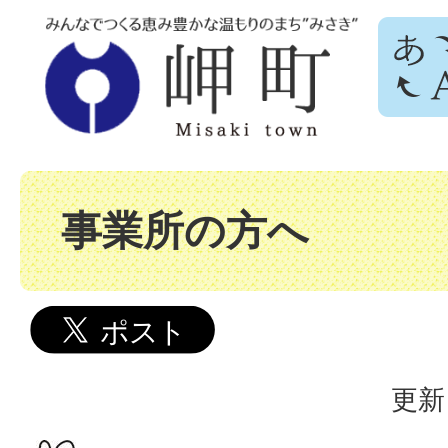
事業所の方へ
更新