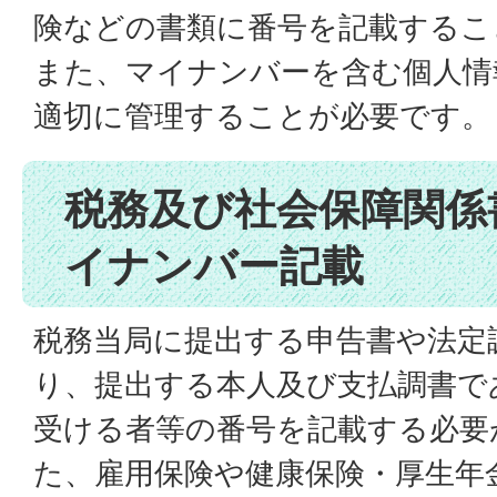
険などの書類に番号を記載するこ
また、マイナンバーを含む個人情報
適切に管理することが必要です。
税務及び社会保障関係
イナンバー記載
税務当局に提出する申告書や法定
り、提出する本人及び支払調書で
受ける者等の番号を記載する必要
た、雇用保険や健康保険・厚生年