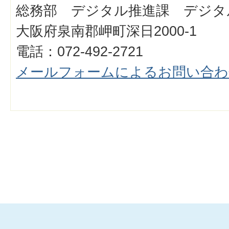
総務部 デジタル推進課 デジタ
大阪府泉南郡岬町深日2000-1
電話：072-492-2721
メールフォームによるお問い合わ