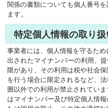
関係の書類についても個人番号を
ます。
特定個人情報の取り扱
事業者には、個人情報を守るため
出されたマイナンバーの利用、提
限があり、その利用は税や社会保
を行う場合に限定されるなど、法
囲以外での利用が禁止されていま
はマイナンバー及び特定個人情報