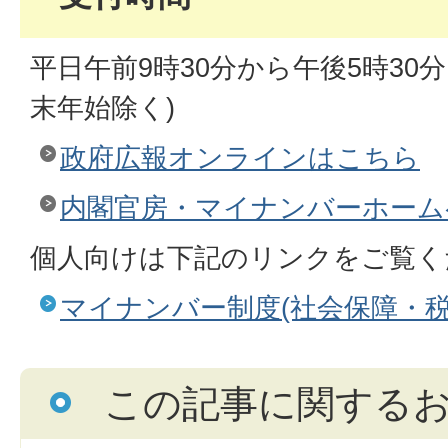
平日午前9時30分から午後5時30
末年始除く)
政府広報オンラインはこちら
内閣官房・マイナンバーホーム
個人向けは下記のリンクをご覧く
マイナンバー制度(社会保障・税
この記事に関する