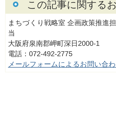
この記事に関する
まちづくり戦略室 企画政策推進担
当
大阪府泉南郡岬町深日2000-1
電話：072-492-2775
メールフォームによるお問い合わ