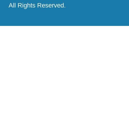
All Rights Reserved.