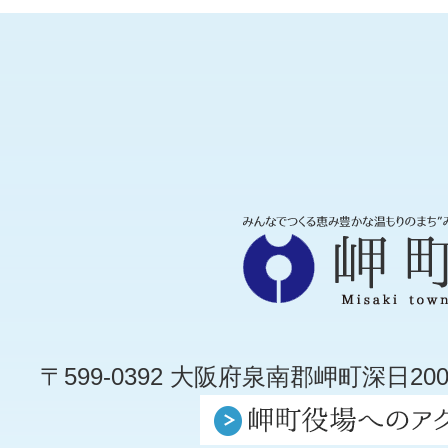
〒599-0392 大阪府泉南郡岬町深日200