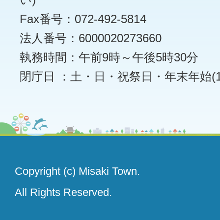
Fax番号：072-492-5814
法人番号：6000020273660
執務時間：午前9時～午後5時30分
閉庁日 ：土・日・祝祭日・年末年始(12
Copyright (c) Misaki Town.
All Rights Reserved.