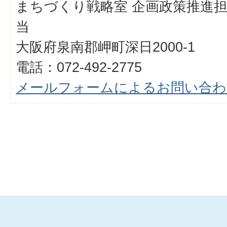
まちづくり戦略室 企画政策推進担
当
大阪府泉南郡岬町深日2000-1
電話：072-492-2775
メールフォームによるお問い合わ