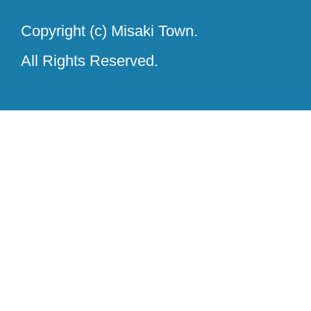
Copyright (c) Misaki Town.
All Rights Reserved.