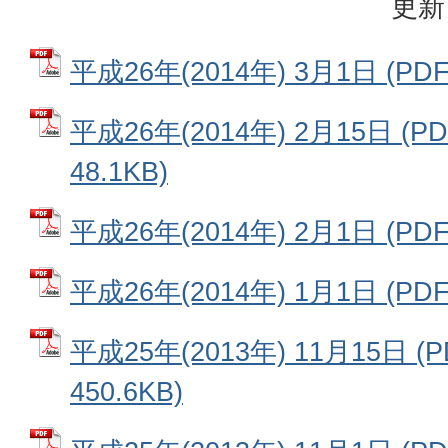
更新
平成26年(2014年) 3月1日 (PD
平成26年(2014年) 2月15日 (
48.1KB)
平成26年(2014年) 2月1日 (PD
平成26年(2014年) 1月1日 (PD
平成25年(2013年) 11月15日 
450.6KB)