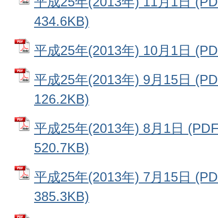
平成25年(2013年) 11月1日 (
434.6KB)
平成25年(2013年) 10月1日 (P
平成25年(2013年) 9月15日 (
126.2KB)
平成25年(2013年) 8月1日 (P
520.7KB)
平成25年(2013年) 7月15日 (
385.3KB)