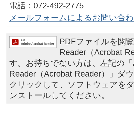
電話：072-492-2775
メールフォームによるお問い合わ
PDFファイルを閲覧
Reader（Acrobat
す。お持ちでない方は、左記の「A
Reader（Acrobat Reader
クリックして、ソフトウェアを
ンストールしてください。