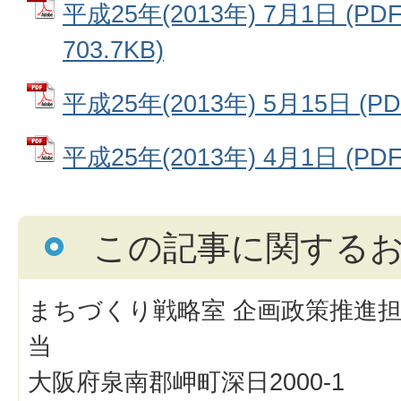
平成25年(2013年) 7月1日 (P
703.7KB)
平成25年(2013年) 5月15日 (P
平成25年(2013年) 4月1日 (PD
この記事に関する
まちづくり戦略室 企画政策推進担
当
大阪府泉南郡岬町深日2000-1