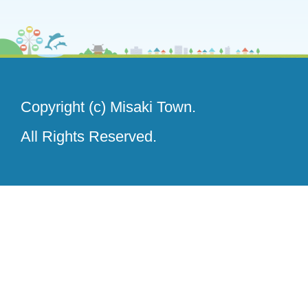
Copyright (c) Misaki Town.
All Rights Reserved.