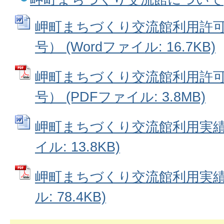
岬町まちづくり交流館利用許可
号） (Wordファイル: 16.7KB)
岬町まちづくり交流館利用許可
号） (PDFファイル: 3.8MB)
岬町まちづくり交流館利用実績報
イル: 13.8KB)
岬町まちづくり交流館利用実績報
ル: 78.4KB)