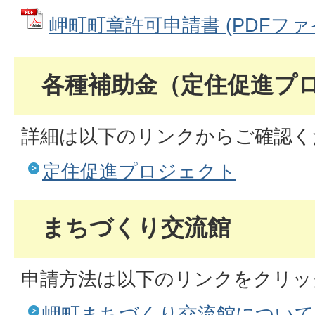
岬町町章許可申請書 (PDFファイル
各種補助金（定住促進プ
詳細は以下のリンクからご確認く
定住促進プロジェクト
まちづくり交流館
申請方法は以下のリンクをクリッ
岬町まちづくり交流館について