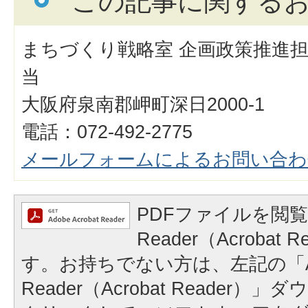
この記事に関する
まちづくり戦略室 企画政策推進担
当
大阪府泉南郡岬町深日2000-1
電話：072-492-2775
メールフォームによるお問い合わ
PDFファイルを閲覧
Reader（Acrobat
す。お持ちでない方は、左記の「A
Reader（Acrobat Reader