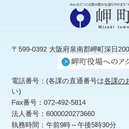
〒599-0392 大阪府泉南郡岬町深日200
電話番号：(各課の直通番号は
各課の
い)
Fax番号：072-492-5814
法人番号：6000020273660
執務時間：午前9時～午後5時30分