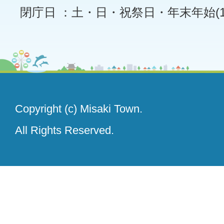
閉庁日 ：土・日・祝祭日・年末年始(12
Copyright (c) Misaki Town.
All Rights Reserved.