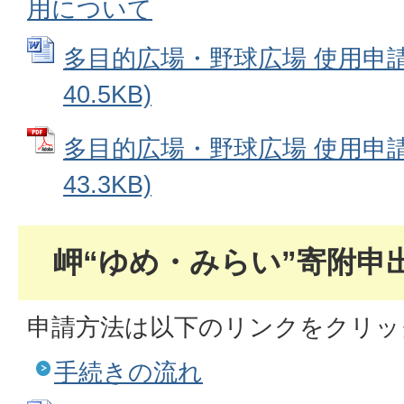
用について
多目的広場・野球広場 使用申請書
40.5KB)
多目的広場・野球広場 使用申請書
43.3KB)
岬“ゆめ・みらい”寄附申
申請方法は以下のリンクをクリッ
手続きの流れ