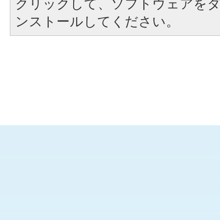
クリックして、ソフトウェアを
ンストールしてください。