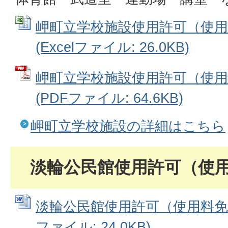
岬町立学校施設使用許可（使用
(Excelファイル: 26.0KB)
岬町立学校施設使用許可（使用
(PDFファイル: 64.6KB)
岬町立学校施設の詳細はこちら
淡輪公民館使用許可（使
淡輪公民館使用許可（使用料免除
ファイル: 24.0KB)