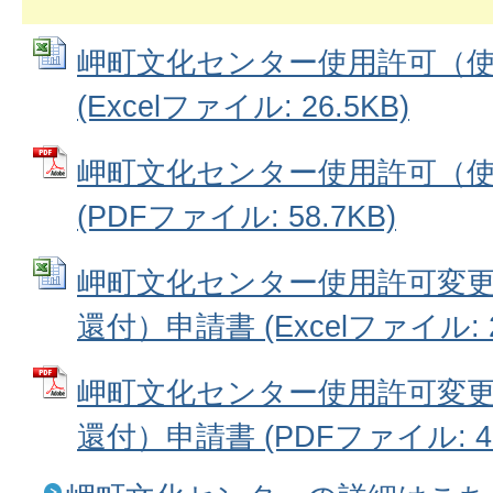
岬町文化センター使用許可（
(Excelファイル: 26.5KB)
岬町文化センター使用許可（
(PDFファイル: 58.7KB)
岬町文化センター使用許可変
還付）申請書 (Excelファイル: 2
岬町文化センター使用許可変
還付）申請書 (PDFファイル: 40