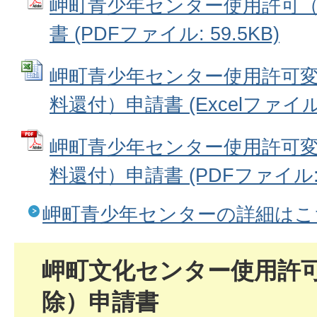
岬町青少年センター使用許可
書 (PDFファイル: 59.5KB)
岬町青少年センター使用許可
料還付）申請書 (Excelファイル: 
岬町青少年センター使用許可
料還付）申請書 (PDFファイル: 4
岬町青少年センターの詳細はこ
岬町文化センター使用許
除）申請書