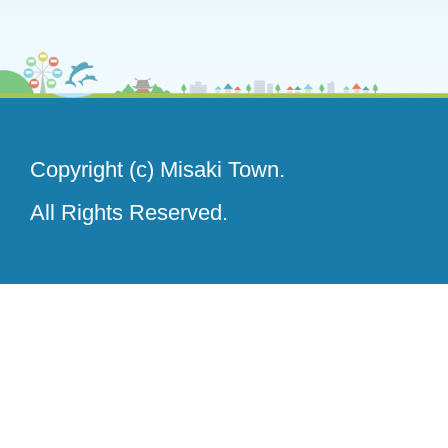
Copyright (c) Misaki Town.
All Rights Reserved.