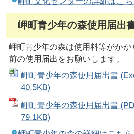
岬町文化センターの詳細はこち
岬町青少年の森使用届出
岬町青少年の森は使用料等がかか
前の使用届出をお願いします。
岬町青少年の森使用届出書 (Exc
40.5KB)
岬町青少年の森使用届出書 (PD
79.1KB)
岬町青少年の森の詳細はこちら