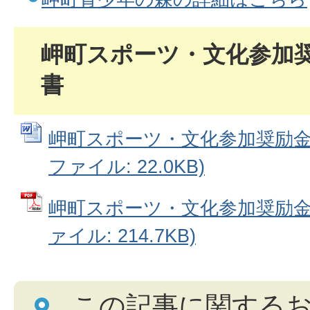
岬町スポーツ・文化参加
書
岬町スポーツ・文化参加奨励金交
ファイル: 22.0KB)
岬町スポーツ・文化参加奨励金交
ァイル: 214.7KB)
この記事に関する