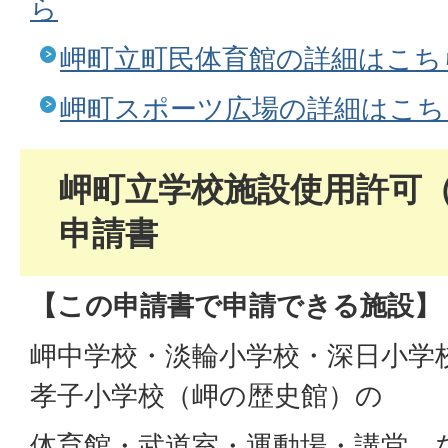
ら
岬町立町民体育館の詳細はこち
岬町スポーツ広場の詳細はこち
岬町立学校施設使用許可
申請書
【この申請書で申請できる施設】
岬中学校・淡輪小学校・深日小学
孝子小学校（岬の歴史館）の
体育館・武道室・運動場・講堂 