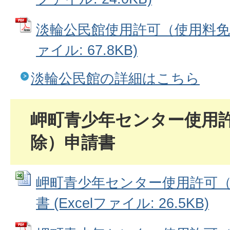
淡輪公民館使用許可（使用料免除
ァイル: 67.8KB)
淡輪公民館の詳細はこちら
岬町青少年センター使用
除）申請書
岬町青少年センター使用許可
書 (Excelファイル: 26.5KB)