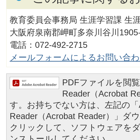
教育委員会事務局 生涯学習課 生
大阪府泉南郡岬町多奈川谷川1905-
電話：072-492-2715
メールフォームによるお問い合わ
PDFファイルを閲覧
Reader（Acrobat
す。お持ちでない方は、左記の「A
Reader（Acrobat Reader
クリックして、ソフトウェアを
ンストールしてください。