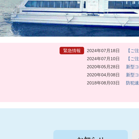
緊急情報
2024年07月18日
【ご注
2024年07月10日
【ご注
2020年05月28日
新型コ
2020年04月08日
新型コ
2018年08月03日
防犯速