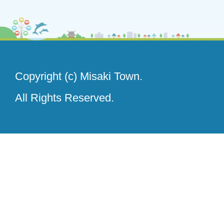
Copyright (c) Misaki Town.
All Rights Reserved.